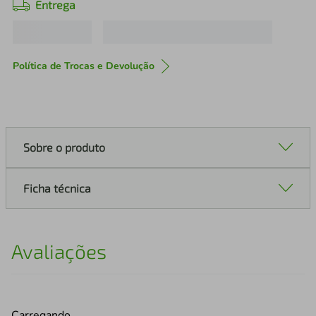
Entrega
Política de Trocas e Devolução
Sobre o produto
Ficha técnica
Avaliações
Carregando…