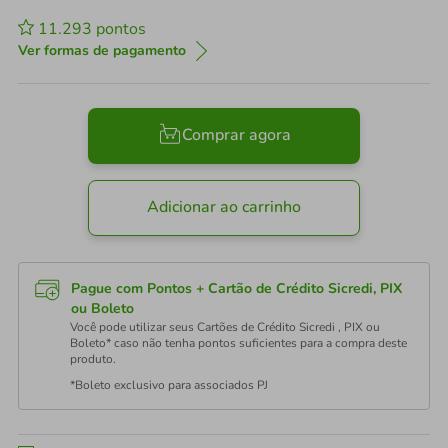
11.293
pontos
Ver formas de pagamento
Comprar agora
Adicionar ao carrinho
Pague com Pontos + Cartão de Crédito Sicredi, PIX
ou Boleto
Você pode utilizar seus Cartões de Crédito Sicredi , PIX ou
Boleto* caso não tenha pontos suficientes para a compra deste
produto.
*Boleto exclusivo para associados PJ