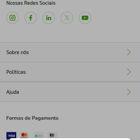
Nossas Redes Sociais
Sobre nós
+
Políticas
+
Ajuda
+
Formas de Pagamento