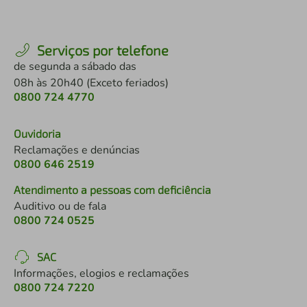
Serviços por telefone
de segunda a sábado das
08h às 20h40 (Exceto feriados)
0800 724 4770
Ouvidoria
Reclamações e denúncias
0800 646 2519
Atendimento a pessoas com deficiência
Auditivo ou de fala
0800 724 0525
SAC
Informações, elogios e reclamações
0800 724 7220