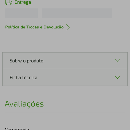
Entrega
Política de Trocas e Devolução
Sobre o produto
Ficha técnica
Avaliações
Carregando…