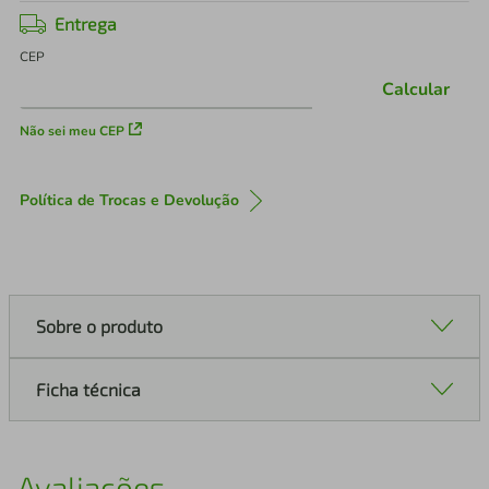
Entrega
CEP
Calcular
Não sei meu CEP
Política de Trocas e Devolução
Sobre o produto
Ficha técnica
Avaliações