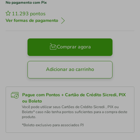
No pagamento com Pix
11.293
pontos
Ver formas de pagamento
Comprar agora
Adicionar ao carrinho
Pague com Pontos + Cartão de Crédito Sicredi, PIX
ou Boleto
Você pode utilizar seus Cartões de Crédito Sicredi , PIX ou
Boleto* caso não tenha pontos suficientes para a compra deste
produto.
*Boleto exclusivo para associados PJ