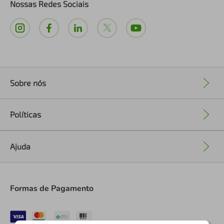
Nossas Redes Sociais
Sobre nós
+
Políticas
+
Ajuda
+
Formas de Pagamento