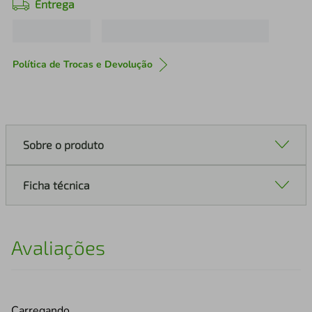
Entrega
Política de Trocas e Devolução
Sobre o produto
Ficha técnica
Avaliações
Carregando…