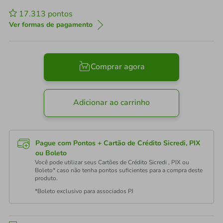
17.313
pontos
Ver formas de pagamento
Comprar agora
Adicionar ao carrinho
Pague com Pontos + Cartão de Crédito Sicredi, PIX
ou Boleto
Você pode utilizar seus Cartões de Crédito Sicredi , PIX ou
Boleto* caso não tenha pontos suficientes para a compra deste
produto.
*Boleto exclusivo para associados PJ