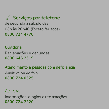
Serviços por telefone
de segunda a sábado das
08h às 20h40 (Exceto feriados)
0800 724 4770
Ouvidoria
Reclamações e denúncias
0800 646 2519
Atendimento a pessoas com deficiência
Auditivo ou de fala
0800 724 0525
SAC
Informações, elogios e reclamações
0800 724 7220