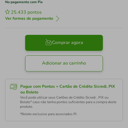
No pagamento com Pix
25.433
pontos
Ver formas de pagamento
Comprar agora
Adicionar ao carrinho
Pague com Pontos + Cartão de Crédito Sicredi, PIX
ou Boleto
Você pode utilizar seus Cartões de Crédito Sicredi , PIX ou
Boleto* caso não tenha pontos suficientes para a compra deste
produto.
*Boleto exclusivo para associados PJ