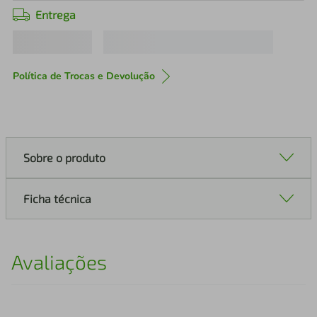
Entrega
Política de Trocas e Devolução
Sobre o produto
Ficha técnica
Avaliações