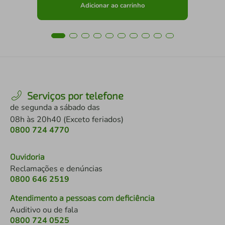
Adicionar ao carrinho
Serviços por telefone
de segunda a sábado das
08h às 20h40 (Exceto feriados)
0800 724 4770
Ouvidoria
Reclamações e denúncias
0800 646 2519
Atendimento a pessoas com deficiência
Auditivo ou de fala
0800 724 0525