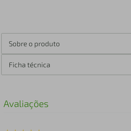
Sobre o produto
Ficha técnica
Avaliações