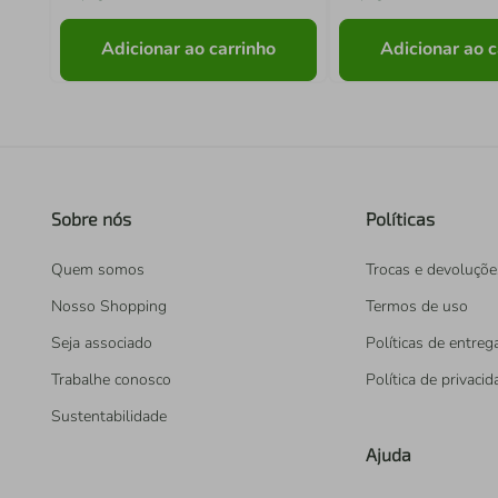
Adicionar ao carrinho
Adicionar ao c
Sobre nós
Políticas
Quem somos
Trocas e devoluçõe
Nosso Shopping
Termos de uso
Seja associado
Políticas de entreg
Trabalhe conosco
Política de privaci
Sustentabilidade
Ajuda