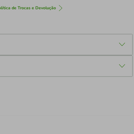
lítica de Trocas e Devolução