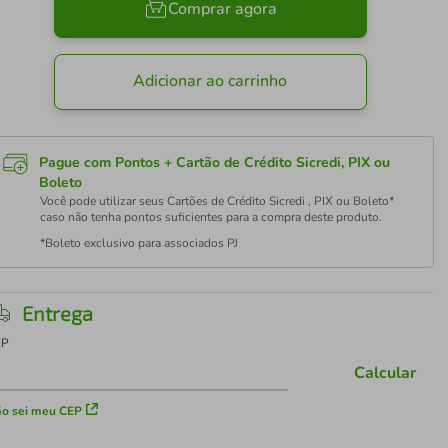
Comprar agora
Adicionar ao carrinho
Pague com Pontos + Cartão de Crédito Sicredi, PIX ou
Boleto
Você pode utilizar seus Cartões de Crédito Sicredi , PIX ou Boleto*
caso não tenha pontos suficientes para a compra deste produto.
*Boleto exclusivo para associados PJ
Entrega
EP
Calcular
o sei meu CEP