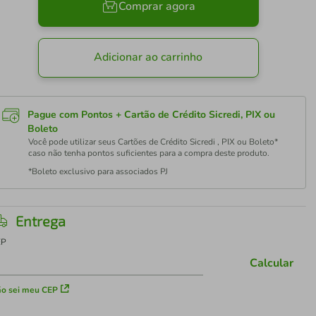
Comprar agora
Adicionar ao carrinho
Pague com Pontos + Cartão de Crédito Sicredi, PIX ou
Boleto
Você pode utilizar seus Cartões de Crédito Sicredi , PIX ou Boleto*
caso não tenha pontos suficientes para a compra deste produto.
*Boleto exclusivo para associados PJ
Entrega
EP
Calcular
o sei meu CEP