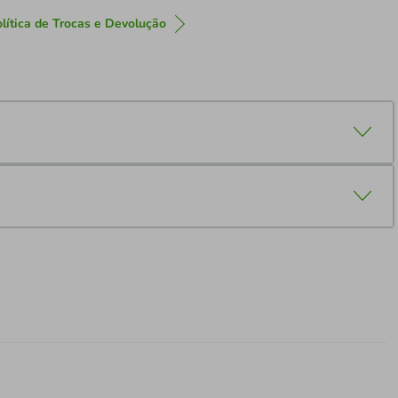
lítica de Trocas e Devolução