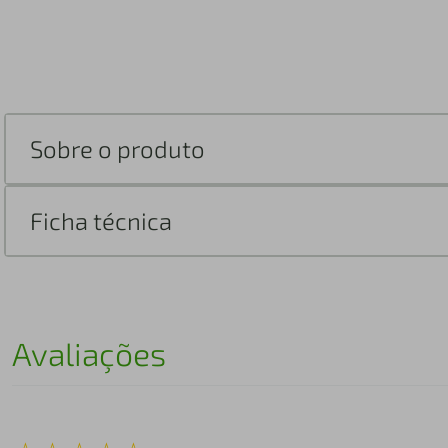
Sobre o produto
Ficha técnica
Avaliações