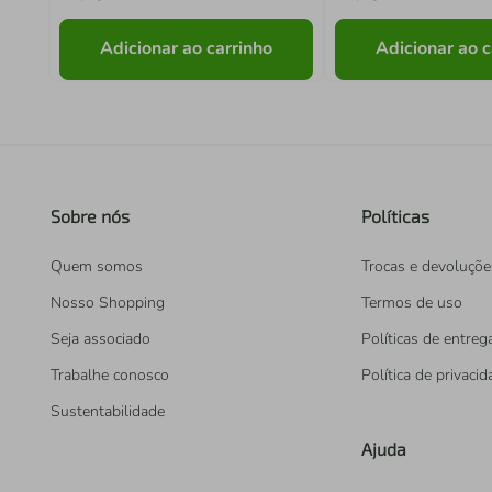
Adicionar ao carrinho
Adicionar ao c
Sobre nós
Políticas
Quem somos
Trocas e devoluçõe
Nosso Shopping
Termos de uso
Seja associado
Políticas de entreg
Trabalhe conosco
Política de privaci
Sustentabilidade
Ajuda