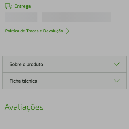
Entrega
Política de Trocas e Devolução
Sobre o produto
Ficha técnica
Avaliações