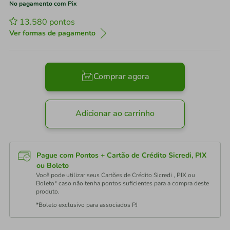
No pagamento com Pix
13.580
pontos
Ver formas de pagamento
Comprar agora
Adicionar ao carrinho
Pague com Pontos + Cartão de Crédito Sicredi, PIX
ou Boleto
Você pode utilizar seus Cartões de Crédito Sicredi , PIX ou
Boleto* caso não tenha pontos suficientes para a compra deste
produto.
*Boleto exclusivo para associados PJ