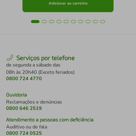
Adicionar ao carrinho
Serviços por telefone
de segunda a sábado das
08h às 20h40 (Exceto feriados)
0800 724 4770
Ouvidoria
Reclamações e denúncias
0800 646 2519
Atendimento a pessoas com deficiência
Auditivo ou de fala
0800 724 0525