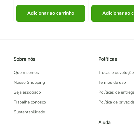
Adicionar ao carrinho
Adicionar ao c
Sobre nós
Políticas
Quem somos
Trocas e devoluçõe
Nosso Shopping
Termos de uso
Seja associado
Políticas de entreg
Trabalhe conosco
Política de privaci
Sustentabilidade
Ajuda