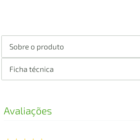
Sobre o produto
Ficha técnica
Avaliações