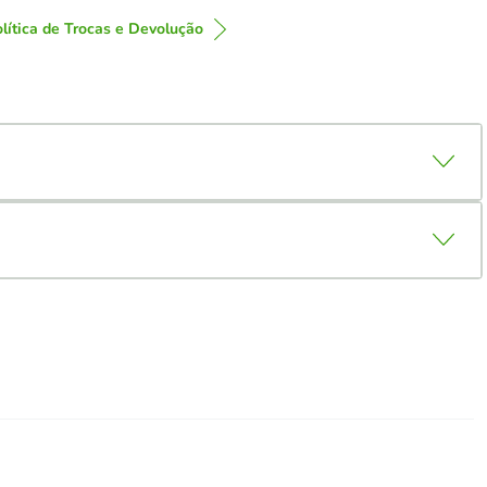
lítica de Trocas e Devolução