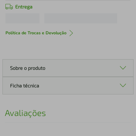
Entrega
Política de Trocas e Devolução
Sobre o produto
Ficha técnica
Avaliações