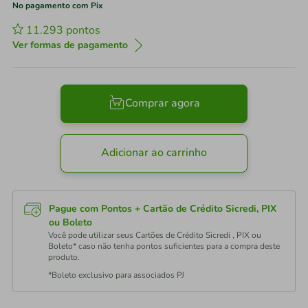
No pagamento com Pix
11.293
pontos
Ver formas de pagamento
Comprar agora
Adicionar ao carrinho
Pague com Pontos + Cartão de Crédito Sicredi, PIX
ou Boleto
Você pode utilizar seus Cartões de Crédito Sicredi , PIX ou
Boleto* caso não tenha pontos suficientes para a compra deste
produto.
*Boleto exclusivo para associados PJ