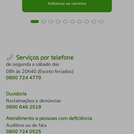
Adicionar ao carrinho
Serviços por telefone
de segunda a sábado das
08h às 20h40 (Exceto feriados)
0800 724 4770
Ouvidoria
Reclamações e denúncias
0800 646 2519
Atendimento a pessoas com deficiência
Auditivo ou de fala
0800 724 0525