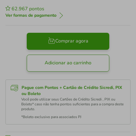
62.967
pontos
Ver formas de pagamento
Comprar agora
Adicionar ao carrinho
Pague com Pontos + Cartão de Crédito Sicredi, PIX
ou Boleto
Você pode utilizar seus Cartões de Crédito Sicredi , PIX ou
Boleto* caso não tenha pontos suficientes para a compra deste
produto.
*Boleto exclusivo para associados PJ