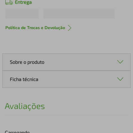
Entrega
Política de Trocas e Devolução
Sobre o produto
Ficha técnica
Avaliações
Carregando…