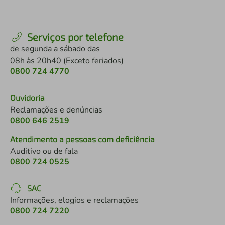
Serviços por telefone
de segunda a sábado das
08h às 20h40 (Exceto feriados)
0800 724 4770
Ouvidoria
Reclamações e denúncias
0800 646 2519
Atendimento a pessoas com deficiência
Auditivo ou de fala
0800 724 0525
SAC
Informações, elogios e reclamações
0800 724 7220