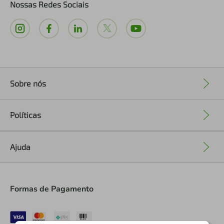
Nossas Redes Sociais
Sobre nós
+
Políticas
+
Ajuda
+
Formas de Pagamento