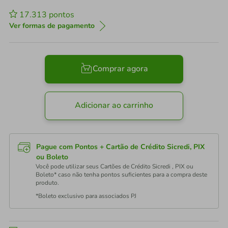
17.313
pontos
Ver formas de pagamento
Comprar agora
Adicionar ao carrinho
Pague com Pontos + Cartão de Crédito Sicredi, PIX
ou Boleto
Você pode utilizar seus Cartões de Crédito Sicredi , PIX ou
Boleto* caso não tenha pontos suficientes para a compra deste
produto.
*Boleto exclusivo para associados PJ