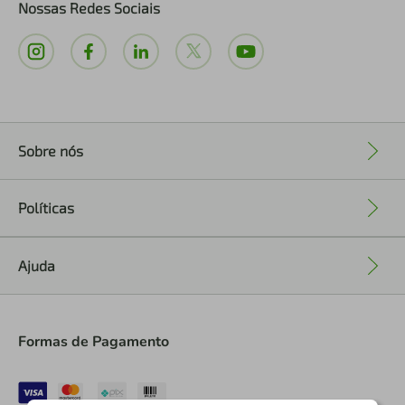
Nossas Redes Sociais
Sobre nós
+
Políticas
+
Ajuda
+
Formas de Pagamento