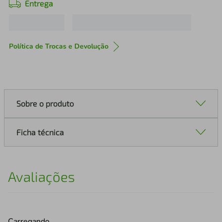
Entrega
Política de Trocas e Devolução
Sobre o produto
Ficha técnica
Avaliações
Carregando…