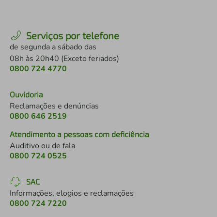
Serviços por telefone
de segunda a sábado das
08h às 20h40 (Exceto feriados)
0800 724 4770
Ouvidoria
Reclamações e denúncias
0800 646 2519
Atendimento a pessoas com deficiência
Auditivo ou de fala
0800 724 0525
SAC
Informações, elogios e reclamações
0800 724 7220