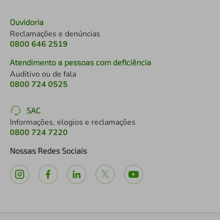
Ouvidoria
Reclamações e denúncias
0800 646 2519
Atendimento a pessoas com deficiência
Auditivo ou de fala
0800 724 0525
SAC
Informações, elogios e reclamações
0800 724 7220
Nossas Redes Sociais