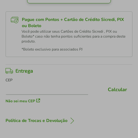
Pague com Pontos + Cartão de Crédito Sicredi, PIX
ou Boleto
Você pode utilizar seus Cartões de Crédito Sicredi , PIX ou
Boleto* caso não tenha pontos suficientes para a compra deste
produto.
*Boleto exclusivo para associados PJ
Entrega
CEP
Calcular
Não sei meu CEP
Política de Trocas e Devolução