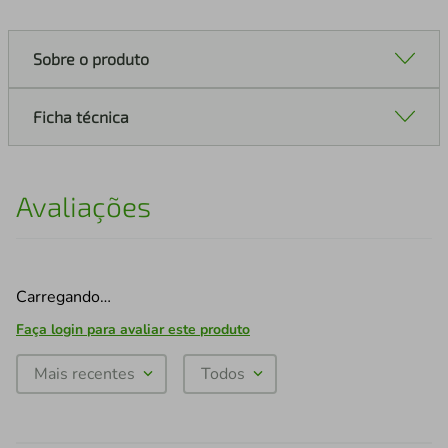
Sobre o produto
Ficha técnica
Avaliações
Carregando…
Faça login para avaliar este produto
Mais recentes
Todos