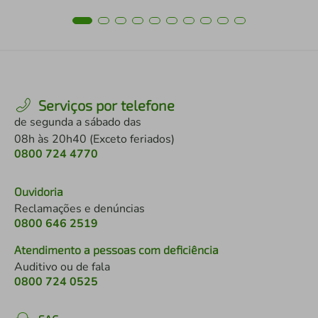
Serviços por telefone
de segunda a sábado das
08h às 20h40 (Exceto feriados)
0800 724 4770
Ouvidoria
Reclamações e denúncias
0800 646 2519
Atendimento a pessoas com deficiência
Auditivo ou de fala
0800 724 0525