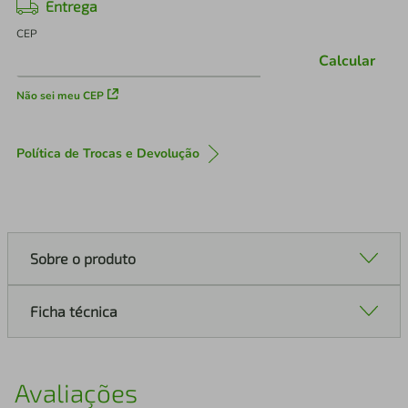
Entrega
CEP
Calcular
Não sei meu CEP
Política de Trocas e Devolução
Sobre o produto
Ficha técnica
Avaliações