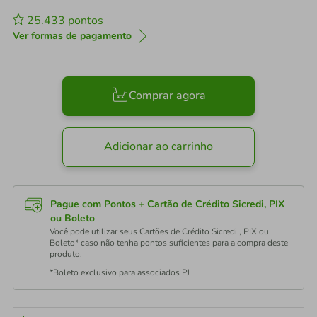
25.433
pontos
Ver formas de pagamento
Comprar agora
Adicionar ao carrinho
Pague com Pontos + Cartão de Crédito Sicredi, PIX
ou Boleto
Você pode utilizar seus Cartões de Crédito Sicredi , PIX ou
Boleto* caso não tenha pontos suficientes para a compra deste
produto.
*Boleto exclusivo para associados PJ