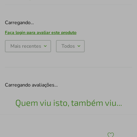
Carregando…
Faça login para avaliar este produto
Mais recentes
Todos
Carregando avaliações…
Quem viu isto, também viu...