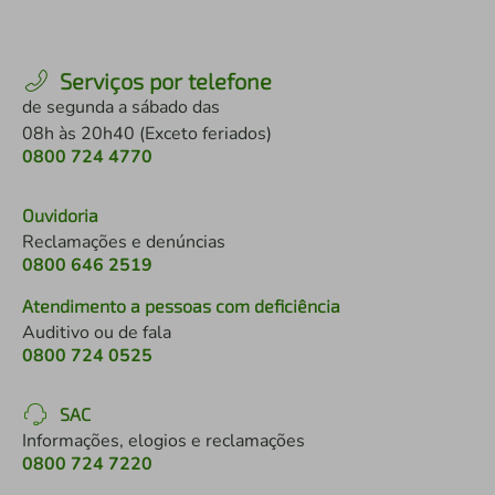
Serviços por telefone
de segunda a sábado das
08h às 20h40 (Exceto feriados)
0800 724 4770
Ouvidoria
Reclamações e denúncias
0800 646 2519
Atendimento a pessoas com deficiência
Auditivo ou de fala
0800 724 0525
SAC
Informações, elogios e reclamações
0800 724 7220