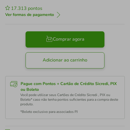
17.313
pontos
Ver formas de pagamento
Comprar agora
Adicionar ao carrinho
Pague com Pontos + Cartão de Crédito Sicredi, PIX
ou Boleto
Você pode utilizar seus Cartões de Crédito Sicredi , PIX ou
Boleto* caso não tenha pontos suficientes para a compra deste
produto.
*Boleto exclusivo para associados PJ