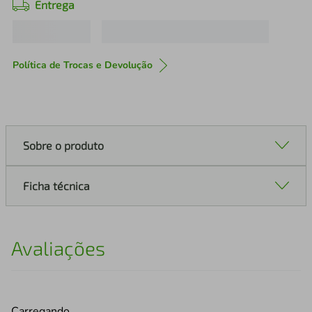
Entrega
Política de Trocas e Devolução
Sobre o produto
Ficha técnica
Avaliações
Carregando…