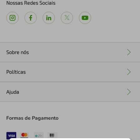
Nossas Redes Sociais
Sobre nós
+
Políticas
+
Ajuda
+
Formas de Pagamento