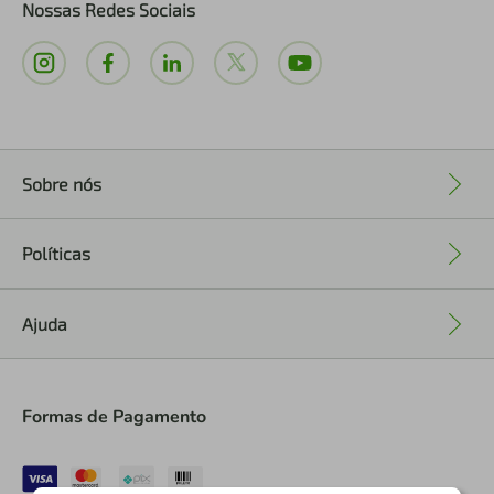
Nossas Redes Sociais
Sobre nós
+
Políticas
+
Ajuda
+
Formas de Pagamento