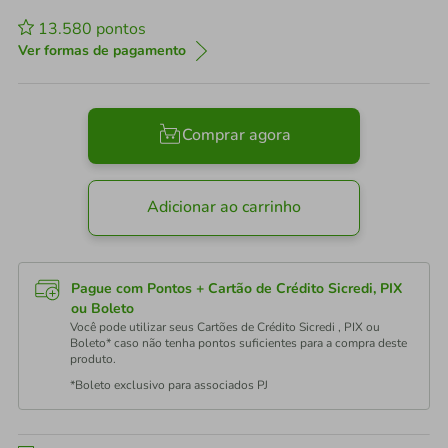
13.580
pontos
Ver formas de pagamento
Comprar agora
Adicionar ao carrinho
Pague com Pontos + Cartão de Crédito Sicredi, PIX
ou Boleto
Você pode utilizar seus Cartões de Crédito Sicredi , PIX ou
Boleto* caso não tenha pontos suficientes para a compra deste
produto.
*Boleto exclusivo para associados PJ