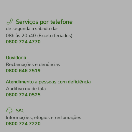
Serviços por telefone
de segunda a sábado das
08h às 20h40 (Exceto feriados)
0800 724 4770
Ouvidoria
Reclamações e denúncias
0800 646 2519
Atendimento a pessoas com deficiência
Auditivo ou de fala
0800 724 0525
SAC
Informações, elogios e reclamações
0800 724 7220