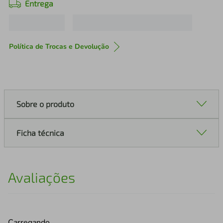
Entrega
Política de Trocas e Devolução
Sobre o produto
Ficha técnica
Avaliações
Carregando…