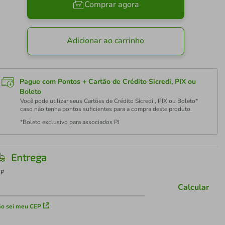
Comprar agora
Adicionar ao carrinho
Pague com Pontos + Cartão de Crédito Sicredi, PIX ou
Boleto
Você pode utilizar seus Cartões de Crédito Sicredi , PIX ou Boleto*
caso não tenha pontos suficientes para a compra deste produto.
*Boleto exclusivo para associados PJ
Entrega
EP
Calcular
o sei meu CEP