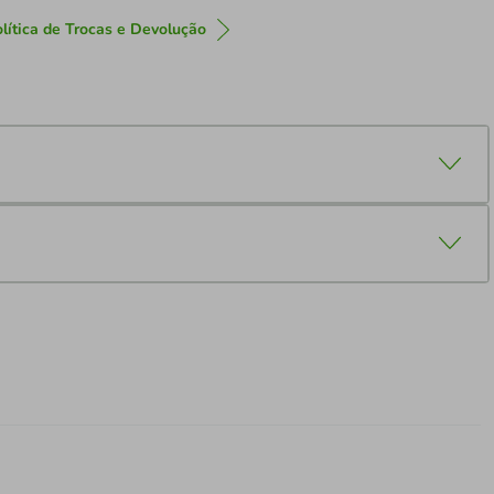
lítica de Trocas e Devolução