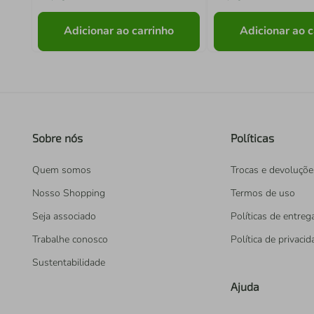
Adicionar ao carrinho
Adicionar ao c
Sobre nós
Políticas
Quem somos
Trocas e devoluçõe
Nosso Shopping
Termos de uso
Seja associado
Políticas de entreg
Trabalhe conosco
Política de privaci
Sustentabilidade
Ajuda