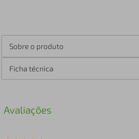
Sobre o produto
Ficha técnica
Avaliações