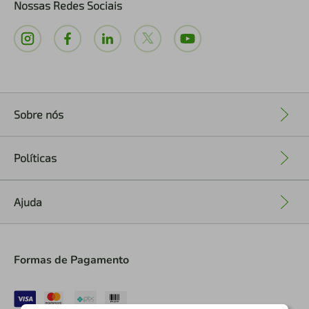
Nossas Redes Sociais
Sobre nós
+
Políticas
+
Ajuda
+
Formas de Pagamento