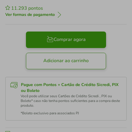
11.293
pontos
Ver formas de pagamento
Comprar agora
Adicionar ao carrinho
Pague com Pontos + Cartão de Crédito Sicredi, PIX
ou Boleto
Você pode utilizar seus Cartões de Crédito Sicredi , PIX ou
Boleto* caso não tenha pontos suficientes para a compra deste
produto.
*Boleto exclusivo para associados PJ