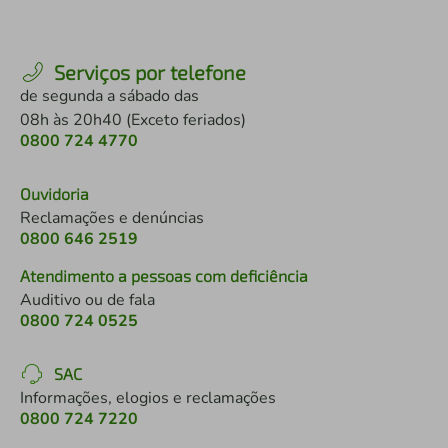
Serviços por telefone
de segunda a sábado das
08h às 20h40 (Exceto feriados)
0800 724 4770
Ouvidoria
Reclamações e denúncias
0800 646 2519
Atendimento a pessoas com deficiência
Auditivo ou de fala
0800 724 0525
SAC
Informações, elogios e reclamações
0800 724 7220