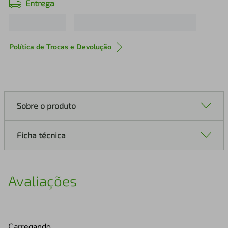
Entrega
Política de Trocas e Devolução
Sobre o produto
Ficha técnica
Avaliações
Carregando…