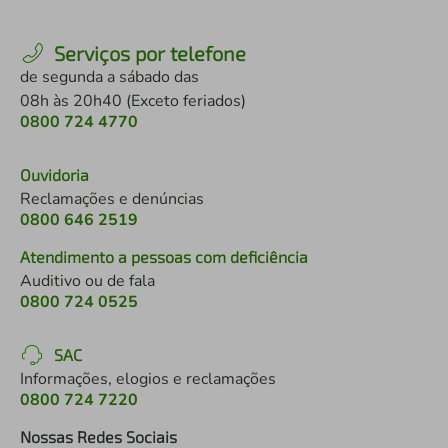
Serviços por telefone
de segunda a sábado das
08h às 20h40 (Exceto feriados)
0800 724 4770
Ouvidoria
Reclamações e denúncias
0800 646 2519
Atendimento a pessoas com deficiência
Auditivo ou de fala
0800 724 0525
SAC
Informações, elogios e reclamações
0800 724 7220
Nossas Redes Sociais