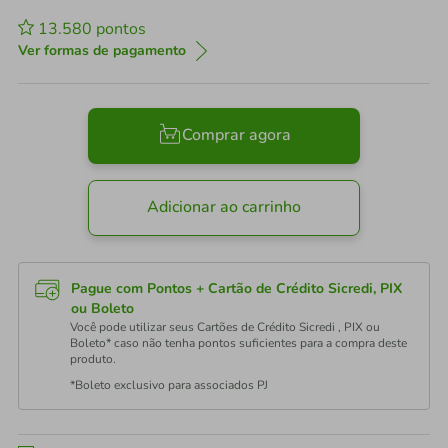
13.580
pontos
Ver formas de pagamento
Comprar agora
Adicionar ao carrinho
Pague com Pontos + Cartão de Crédito Sicredi, PIX
ou Boleto
Você pode utilizar seus Cartões de Crédito Sicredi , PIX ou
Boleto* caso não tenha pontos suficientes para a compra deste
produto.
*Boleto exclusivo para associados PJ