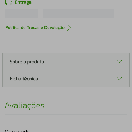
Entrega
Política de Trocas e Devolução
Sobre o produto
Ficha técnica
Avaliações
Carregando…