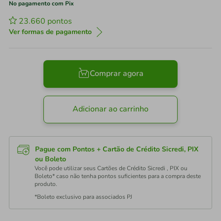
No pagamento com Pix
23.660
pontos
Ver formas de pagamento
Comprar agora
Adicionar ao carrinho
Pague com Pontos + Cartão de Crédito Sicredi, PIX
ou Boleto
Você pode utilizar seus Cartões de Crédito Sicredi , PIX ou
Boleto* caso não tenha pontos suficientes para a compra deste
produto.
*Boleto exclusivo para associados PJ