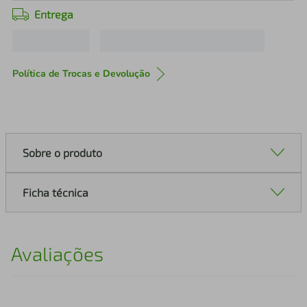
Entrega
Política de Trocas e Devolução
Sobre o produto
Ficha técnica
Avaliações