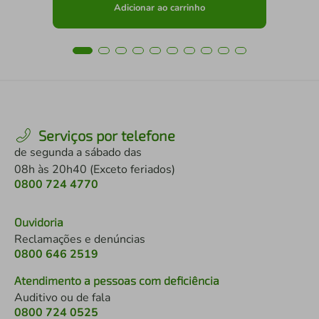
Adicionar ao carrinho
Serviços por telefone
de segunda a sábado das
08h às 20h40 (Exceto feriados)
0800 724 4770
Ouvidoria
Reclamações e denúncias
0800 646 2519
Atendimento a pessoas com deficiência
Auditivo ou de fala
0800 724 0525