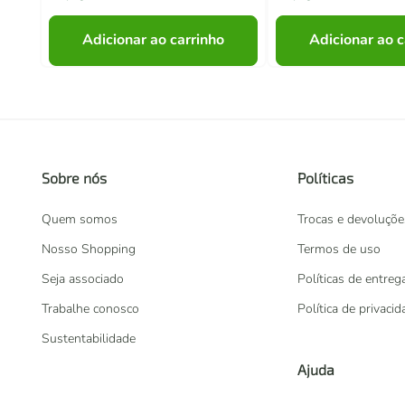
Adicionar ao carrinho
Adicionar ao c
Sobre nós
Políticas
Quem somos
Trocas e devoluçõe
Nosso Shopping
Termos de uso
Seja associado
Políticas de entreg
Trabalhe conosco
Política de privaci
Sustentabilidade
Ajuda