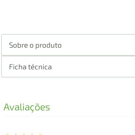
Sobre o produto
Ficha técnica
Avaliações