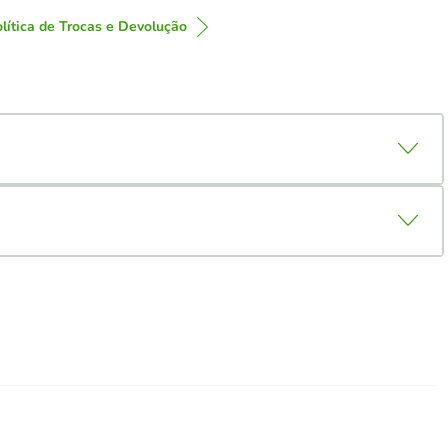
lítica de Trocas e Devolução