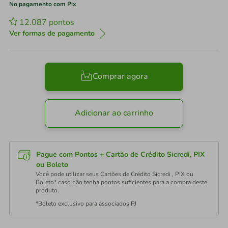
No pagamento com Pix
12.087
pontos
Ver formas de pagamento
Comprar agora
Adicionar ao carrinho
Pague com Pontos + Cartão de Crédito Sicredi, PIX
ou Boleto
Você pode utilizar seus Cartões de Crédito Sicredi , PIX ou
Boleto* caso não tenha pontos suficientes para a compra deste
produto.
*Boleto exclusivo para associados PJ