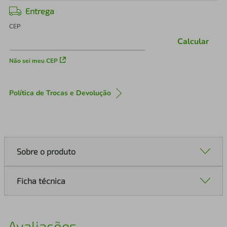
Entrega
CEP
Calcular
Não sei meu CEP
Política de Trocas e Devolução
Sobre o produto
Ficha técnica
Avaliações