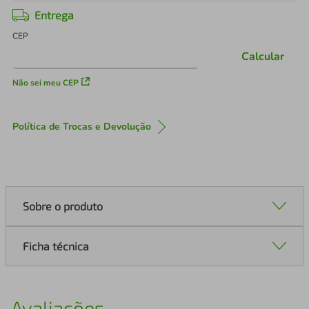
Entrega
CEP
Calcular
Não sei meu CEP
Política de Trocas e Devolução
Sobre o produto
Ficha técnica
Avaliações