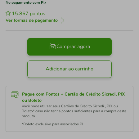
No pagamento com Pix
15.867
pontos
Ver formas de pagamento
Comprar agora
Adicionar ao carrinho
Pague com Pontos + Cartão de Crédito Sicredi, PIX
ou Boleto
Você pode utilizar seus Cartões de Crédito Sicredi , PIX ou
Boleto* caso não tenha pontos suficientes para a compra deste
produto.
*Boleto exclusivo para associados PJ