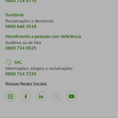
0800 724 4770
Ouvidoria
Reclamações e denúncias
0800 646 2519
Atendimento a pessoas com deficiência
Auditivo ou de fala
0800 724 0525
SAC
Informações, elogios e reclamações
0800 724 7220
Nossas Redes Sociais