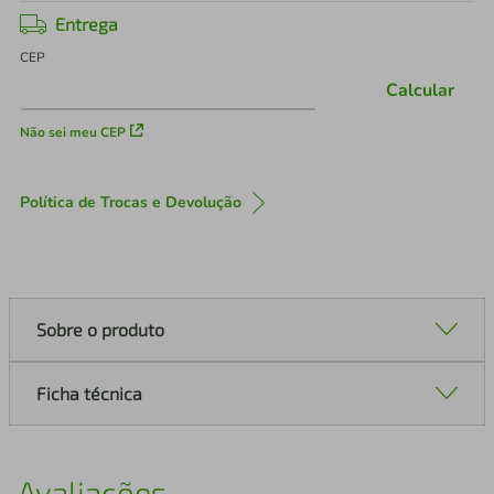
Entrega
CEP
Calcular
Não sei meu CEP
Política de Trocas e Devolução
Sobre o produto
Ficha técnica
Avaliações