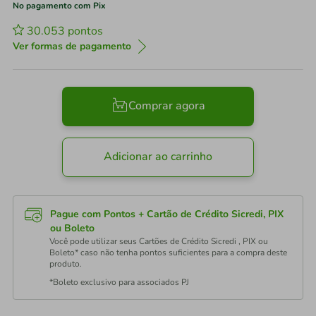
No pagamento com Pix
30.053
pontos
Ver formas de pagamento
Comprar agora
Adicionar ao carrinho
Pague com Pontos + Cartão de Crédito Sicredi, PIX
ou Boleto
Você pode utilizar seus Cartões de Crédito Sicredi , PIX ou
Boleto* caso não tenha pontos suficientes para a compra deste
produto.
*Boleto exclusivo para associados PJ