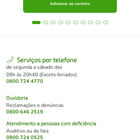
Adicionar ao carrinho
Serviços por telefone
de segunda a sábado das
08h às 20h40 (Exceto feriados)
0800 724 4770
Ouvidoria
Reclamações e denúncias
0800 646 2519
Atendimento a pessoas com deficiência
Auditivo ou de fala
0800 724 0525