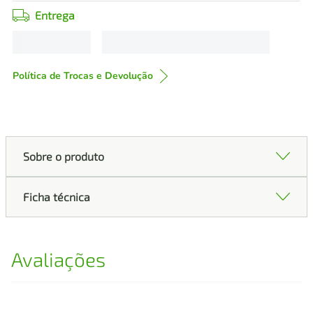
Entrega
Política de Trocas e Devolução
Sobre o produto
Ficha técnica
Avaliações