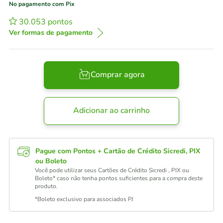
No pagamento com Pix
30.053
pontos
Ver formas de pagamento
Comprar agora
Adicionar ao carrinho
Pague com Pontos + Cartão de Crédito Sicredi, PIX
ou Boleto
Você pode utilizar seus Cartões de Crédito Sicredi , PIX ou
Boleto* caso não tenha pontos suficientes para a compra deste
produto.
*Boleto exclusivo para associados PJ