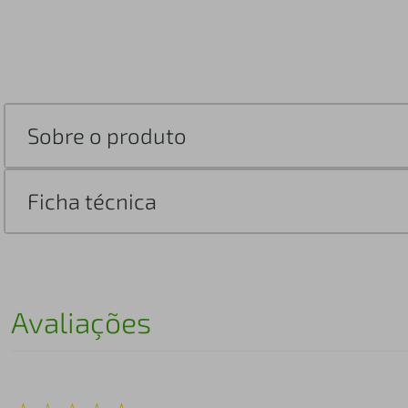
Sobre o produto
Ficha técnica
Avaliações