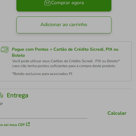
Comprar agora
Adicionar ao carrinho
Pague com Pontos + Cartão de Crédito Sicredi, PIX ou
Boleto
Você pode utilizar seus Cartões de Crédito Sicredi , PIX ou Boleto*
caso não tenha pontos suficientes para a compra deste produto.
*Boleto exclusivo para associados PJ
Entrega
EP
Calcular
o sei meu CEP