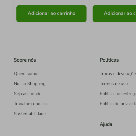
Adicionar ao carrinho
Adicionar ao c
Sobre nós
Políticas
Quem somos
Trocas e devoluçõe
Nosso Shopping
Termos de uso
Seja associado
Políticas de entreg
Trabalhe conosco
Política de privaci
Sustentabilidade
Ajuda