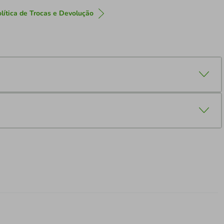
lítica de Trocas e Devolução