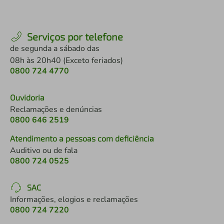
Serviços por telefone
de segunda a sábado das
08h às 20h40 (Exceto feriados)
0800 724 4770
Ouvidoria
Reclamações e denúncias
0800 646 2519
Atendimento a pessoas com deficiência
Auditivo ou de fala
0800 724 0525
SAC
Informações, elogios e reclamações
0800 724 7220