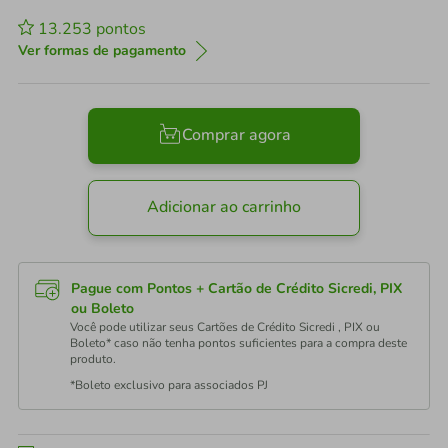
13.253
pontos
Ver formas de pagamento
Comprar agora
Adicionar ao carrinho
Pague com Pontos + Cartão de Crédito Sicredi, PIX
ou Boleto
Você pode utilizar seus Cartões de Crédito Sicredi , PIX ou
Boleto* caso não tenha pontos suficientes para a compra deste
produto.
*Boleto exclusivo para associados PJ