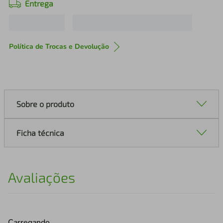
Entrega
Política de Trocas e Devolução
Sobre o produto
Ficha técnica
Avaliações
Carregando…