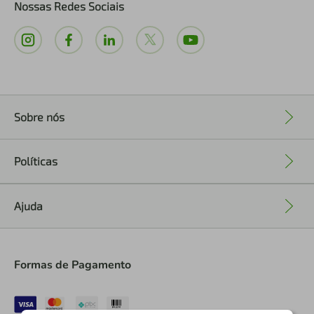
Nossas Redes Sociais
Sobre nós
+
Políticas
+
Ajuda
+
Formas de Pagamento