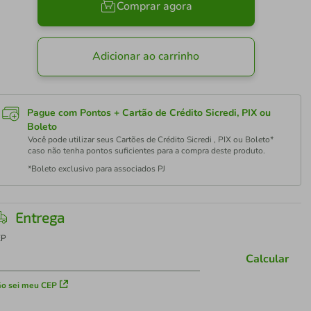
Comprar agora
Adicionar ao carrinho
Pague com Pontos + Cartão de Crédito Sicredi, PIX ou
Boleto
Você pode utilizar seus Cartões de Crédito Sicredi , PIX ou Boleto*
caso não tenha pontos suficientes para a compra deste produto.
*Boleto exclusivo para associados PJ
Entrega
EP
Calcular
o sei meu CEP