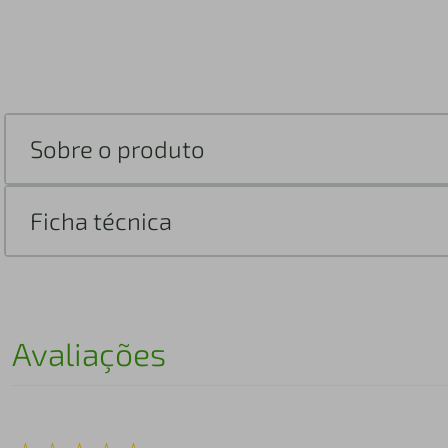
Sobre o produto
Ficha técnica
Avaliações