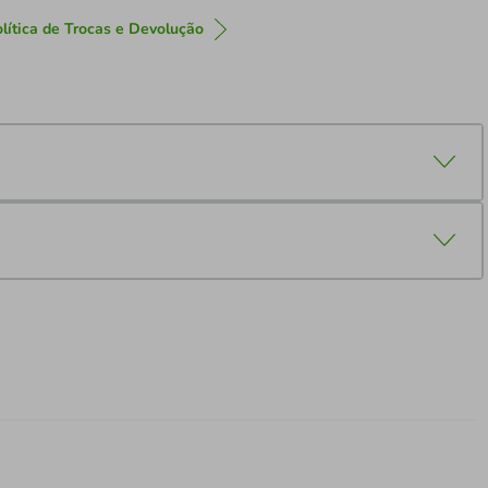
lítica de Trocas e Devolução