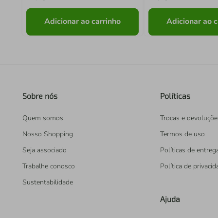
Adicionar ao carrinho
Adicionar ao c
Sobre nós
Políticas
Quem somos
Trocas e devoluçõe
Nosso Shopping
Termos de uso
Seja associado
Políticas de entreg
Trabalhe conosco
Política de privaci
Sustentabilidade
Ajuda