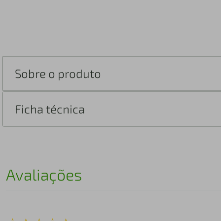
Sobre o produto
Ficha técnica
Avaliações