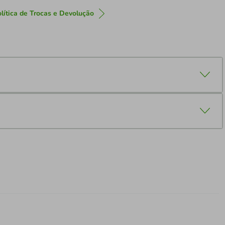
lítica de Trocas e Devolução