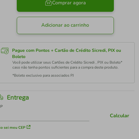
Comprar agora
Adicionar ao carrinho
Pague com Pontos + Cartão de Crédito Sicredi, PIX ou
Boleto
Você pode utilizar seus Cartões de Crédito Sicredi , PIX ou Boleto*
caso não tenha pontos suficientes para a compra deste produto.
*Boleto exclusivo para associados PJ
Entrega
EP
Calcular
o sei meu CEP