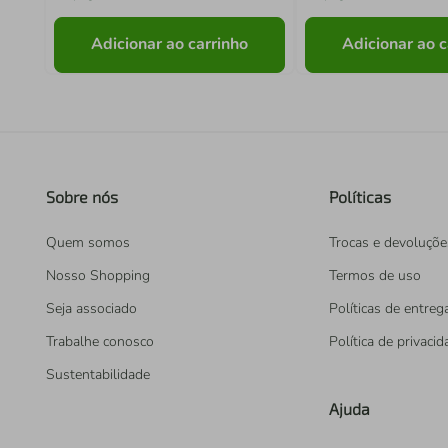
Adicionar ao carrinho
Adicionar ao c
Sobre nós
Políticas
Quem somos
Trocas e devoluçõe
Nosso Shopping
Termos de uso
Seja associado
Políticas de entreg
Trabalhe conosco
Política de privaci
Sustentabilidade
Ajuda