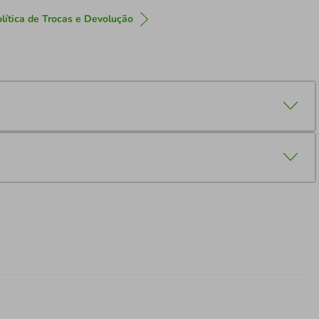
lítica de Trocas e Devolução