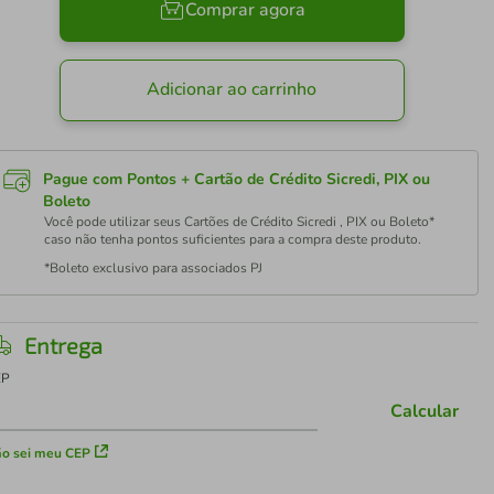
Comprar agora
Adicionar ao carrinho
Pague com Pontos + Cartão de Crédito Sicredi, PIX ou
Boleto
Você pode utilizar seus Cartões de Crédito Sicredi , PIX ou Boleto*
caso não tenha pontos suficientes para a compra deste produto.
*Boleto exclusivo para associados PJ
Entrega
EP
Calcular
o sei meu CEP