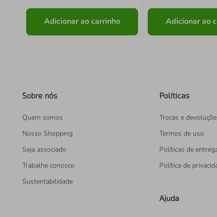
Adicionar ao carrinho
Adicionar ao c
Sobre nós
Políticas
Quem somos
Trocas e devoluçõe
Nosso Shopping
Termos de uso
Seja associado
Políticas de entreg
Trabalhe conosco
Política de privaci
Sustentabilidade
Ajuda