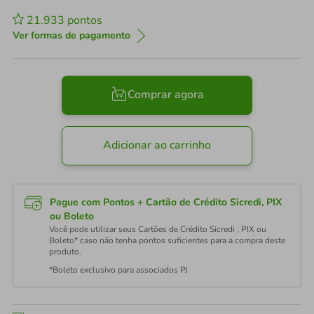
21.933
pontos
Ver formas de pagamento
Comprar agora
Adicionar ao carrinho
Pague com Pontos + Cartão de Crédito Sicredi, PIX
ou Boleto
Você pode utilizar seus Cartões de Crédito Sicredi , PIX ou
Boleto* caso não tenha pontos suficientes para a compra deste
produto.
*Boleto exclusivo para associados PJ