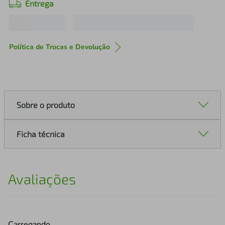
Entrega
Política de Trocas e Devolução
Sobre o produto
Ficha técnica
Avaliações
Carregando…