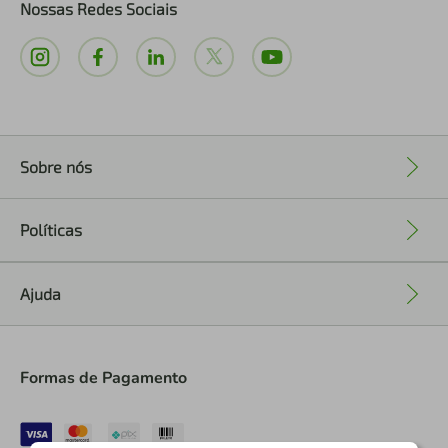
Nossas Redes Sociais
Sobre nós
+
Políticas
+
Ajuda
+
Formas de Pagamento