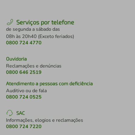
Serviços por telefone
de segunda a sábado das
08h às 20h40 (Exceto feriados)
0800 724 4770
Ouvidoria
Reclamações e denúncias
0800 646 2519
Atendimento a pessoas com deficiência
Auditivo ou de fala
0800 724 0525
SAC
Informações, elogios e reclamações
0800 724 7220