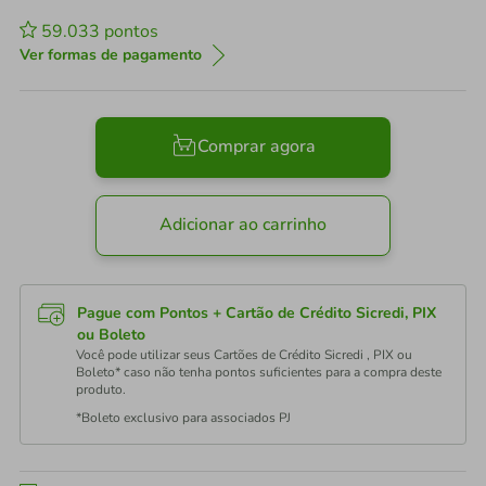
59.033
pontos
Ver formas de pagamento
Comprar agora
Adicionar ao carrinho
Pague com Pontos + Cartão de Crédito Sicredi, PIX
ou Boleto
Você pode utilizar seus Cartões de Crédito Sicredi , PIX ou
Boleto* caso não tenha pontos suficientes para a compra deste
produto.
*Boleto exclusivo para associados PJ