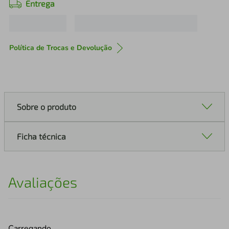
Entrega
Política de Trocas e Devolução
Sobre o produto
Ficha técnica
Avaliações
Carregando…