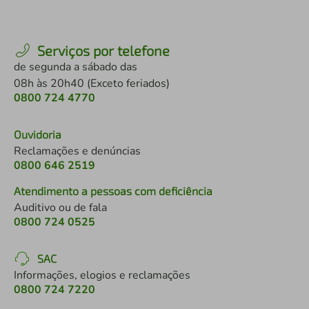
Serviços por telefone
de segunda a sábado das
08h às 20h40 (Exceto feriados)
0800 724 4770
Ouvidoria
Reclamações e denúncias
0800 646 2519
Atendimento a pessoas com deficiência
Auditivo ou de fala
0800 724 0525
SAC
Informações, elogios e reclamações
0800 724 7220