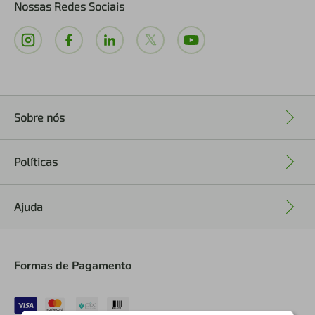
Nossas Redes Sociais
Sobre nós
+
Políticas
+
Ajuda
+
Formas de Pagamento