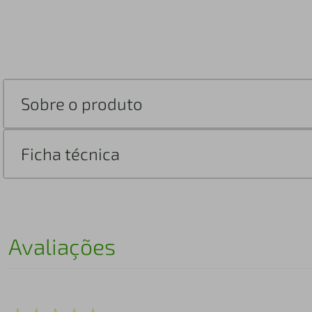
Sobre o produto
Ficha técnica
Avaliações