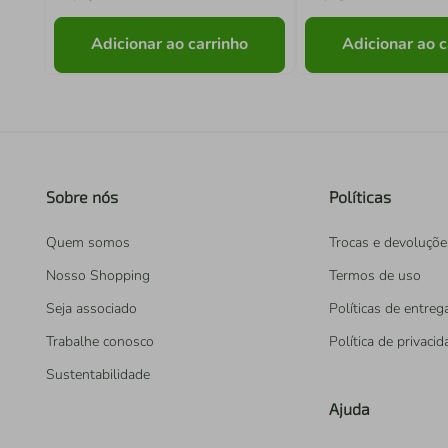
Adicionar ao carrinho
Adicionar ao c
Sobre nós
Políticas
Quem somos
Trocas e devoluçõe
Nosso Shopping
Termos de uso
Seja associado
Políticas de entreg
Trabalhe conosco
Política de privaci
Sustentabilidade
Ajuda