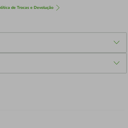
lítica de Trocas e Devolução