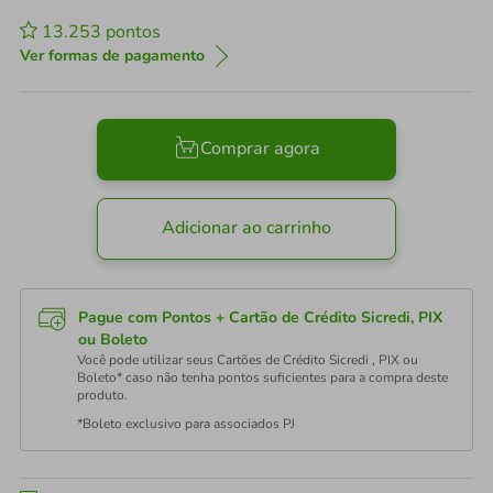
13.253
pontos
Ver formas de pagamento
Comprar agora
Adicionar ao carrinho
Pague com Pontos + Cartão de Crédito Sicredi, PIX
ou Boleto
Você pode utilizar seus Cartões de Crédito Sicredi , PIX ou
Boleto* caso não tenha pontos suficientes para a compra deste
produto.
*Boleto exclusivo para associados PJ