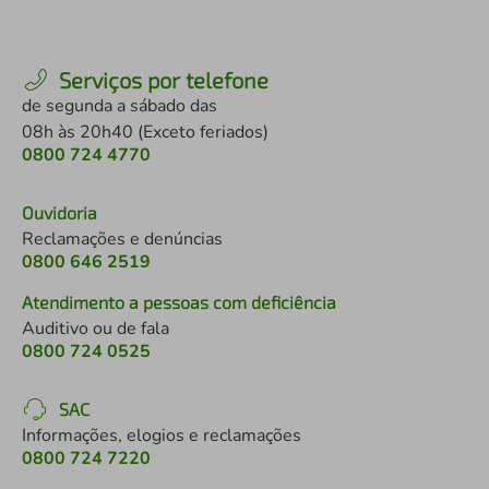
Serviços por telefone
de segunda a sábado das
08h às 20h40 (Exceto feriados)
0800 724 4770
Ouvidoria
Reclamações e denúncias
0800 646 2519
Atendimento a pessoas com deficiência
Auditivo ou de fala
0800 724 0525
SAC
Informações, elogios e reclamações
0800 724 7220