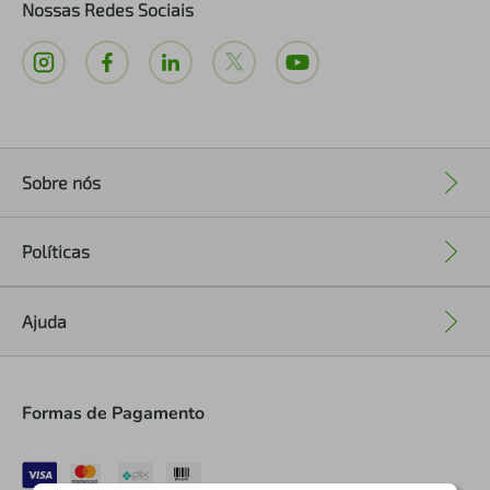
Nossas Redes Sociais
Sobre nós
+
Políticas
+
Ajuda
+
Formas de Pagamento