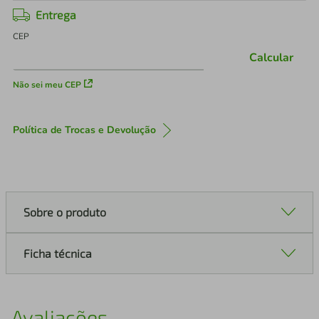
Entrega
CEP
Calcular
Não sei meu CEP
Política de Trocas e Devolução
Sobre o produto
Ficha técnica
Avaliações