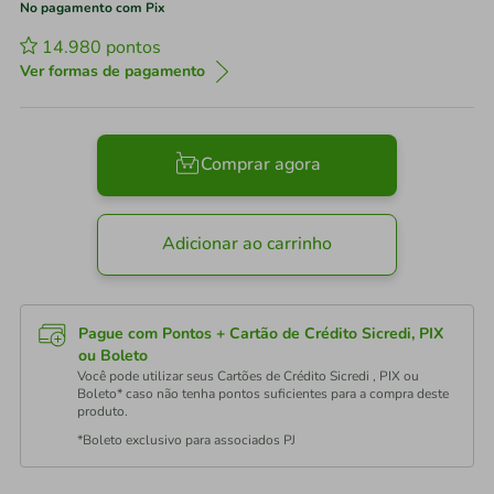
No pagamento com Pix
14.980
pontos
Ver formas de pagamento
Comprar agora
Adicionar ao carrinho
Pague com Pontos + Cartão de Crédito Sicredi, PIX
ou Boleto
Você pode utilizar seus Cartões de Crédito Sicredi , PIX ou
Boleto* caso não tenha pontos suficientes para a compra deste
produto.
*Boleto exclusivo para associados PJ