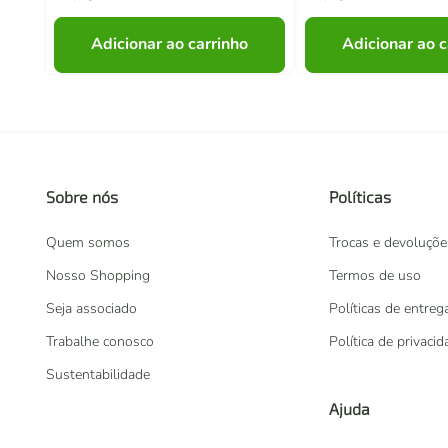
Adicionar ao carrinho
Adicionar ao c
Sobre nós
Políticas
Quem somos
Trocas e devoluçõe
Nosso Shopping
Termos de uso
Seja associado
Políticas de entreg
Trabalhe conosco
Política de privaci
Sustentabilidade
Ajuda