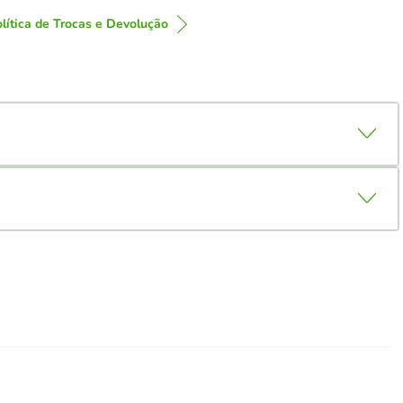
lítica de Trocas e Devolução