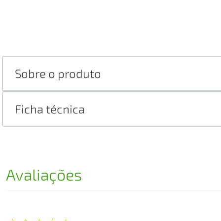
Sobre o produto
Ficha técnica
Avaliações