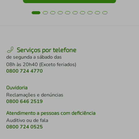
Serviços por telefone
de segunda a sábado das
08h às 20h40 (Exceto feriados)
0800 724 4770
Ouvidoria
Reclamações e denúncias
0800 646 2519
Atendimento a pessoas com deficiência
Auditivo ou de fala
0800 724 0525