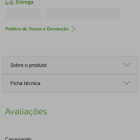
Entrega
Política de Trocas e Devolução
Sobre o produto
Ficha técnica
Avaliações
Carregando…