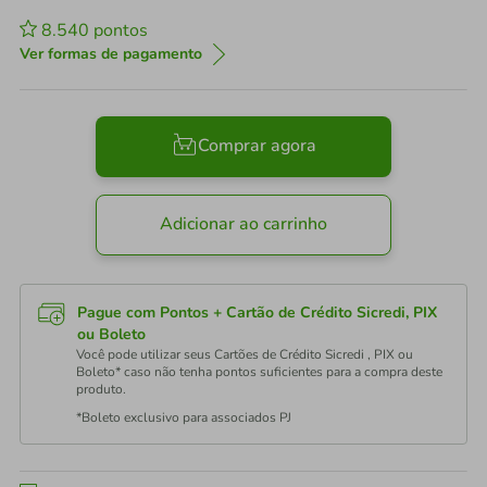
8.540
pontos
Ver formas de pagamento
Comprar agora
Adicionar ao carrinho
Pague com Pontos + Cartão de Crédito Sicredi, PIX
ou Boleto
Você pode utilizar seus Cartões de Crédito Sicredi , PIX ou
Boleto* caso não tenha pontos suficientes para a compra deste
produto.
*Boleto exclusivo para associados PJ