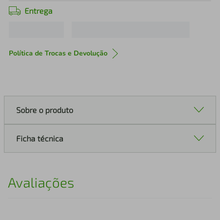
Entrega
Política de Trocas e Devolução
Sobre o produto
Ficha técnica
Avaliações