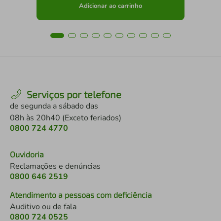
Adicionar ao carrinho
Serviços por telefone
de segunda a sábado das
08h às 20h40 (Exceto feriados)
0800 724 4770
Ouvidoria
Reclamações e denúncias
0800 646 2519
Atendimento a pessoas com deficiência
Auditivo ou de fala
0800 724 0525