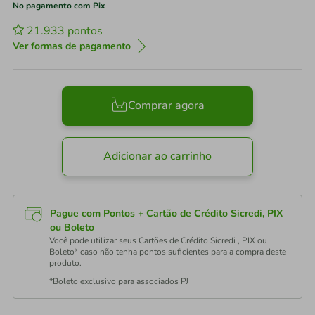
No pagamento com Pix
21.933
pontos
Ver formas de pagamento
Comprar agora
Adicionar ao carrinho
Pague com Pontos + Cartão de Crédito Sicredi, PIX
ou Boleto
Você pode utilizar seus Cartões de Crédito Sicredi , PIX ou
Boleto* caso não tenha pontos suficientes para a compra deste
produto.
*Boleto exclusivo para associados PJ