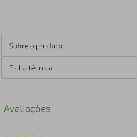
Sobre o produto
Ficha técnica
Avaliações