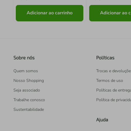
Adicionar ao carrinho
Adicionar ao c
Sobre nós
Políticas
Quem somos
Trocas e devoluçõe
Nosso Shopping
Termos de uso
Seja associado
Políticas de entreg
Trabalhe conosco
Política de privaci
Sustentabilidade
Ajuda