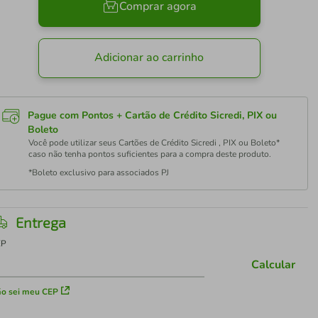
Comprar agora
Adicionar ao carrinho
Pague com Pontos + Cartão de Crédito Sicredi, PIX ou
Boleto
Você pode utilizar seus Cartões de Crédito Sicredi , PIX ou Boleto*
caso não tenha pontos suficientes para a compra deste produto.
*Boleto exclusivo para associados PJ
Entrega
EP
Calcular
o sei meu CEP