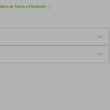
lítica de Trocas e Devolução