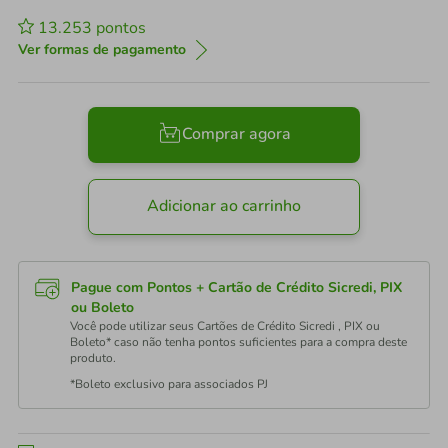
13.253
pontos
Ver formas de pagamento
Comprar agora
Adicionar ao carrinho
Pague com Pontos + Cartão de Crédito Sicredi, PIX
ou Boleto
Você pode utilizar seus Cartões de Crédito Sicredi , PIX ou
Boleto* caso não tenha pontos suficientes para a compra deste
produto.
*Boleto exclusivo para associados PJ