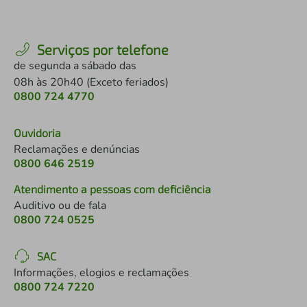
Serviços por telefone
de segunda a sábado das
08h às 20h40 (Exceto feriados)
0800 724 4770
Ouvidoria
Reclamações e denúncias
0800 646 2519
Atendimento a pessoas com deficiência
Auditivo ou de fala
0800 724 0525
SAC
Informações, elogios e reclamações
0800 724 7220