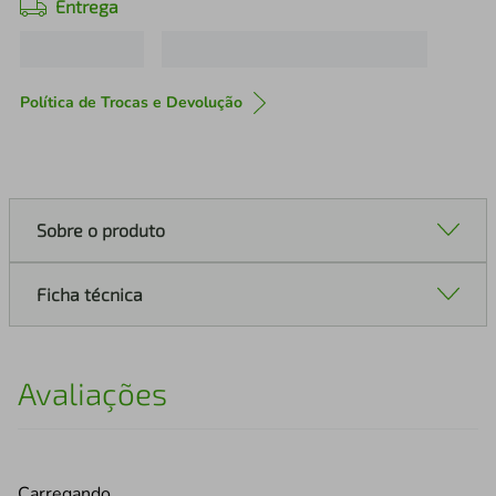
Entrega
Política de Trocas e Devolução
Sobre o produto
Ficha técnica
Avaliações
Carregando…