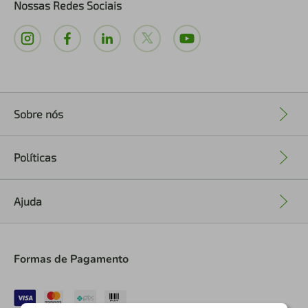
Nossas Redes Sociais
Sobre nós
+
Políticas
+
Ajuda
+
Formas de Pagamento