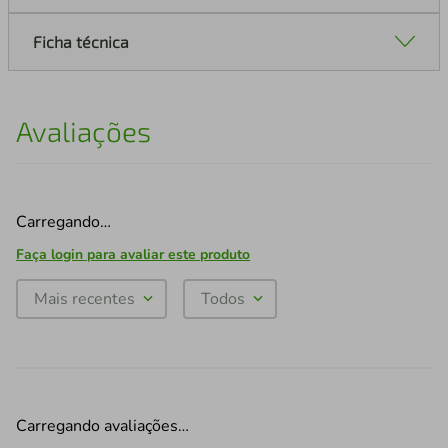
Ficha técnica
Avaliações
Carregando…
Faça login para avaliar este produto
Mais recentes
Todos
Carregando avaliações…