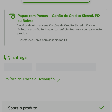
Pague com Pontos + Cartão de Crédito Sicredi, PIX
ou Boleto
Você pode utilizar seus Cartões de Crédito Sicredi , PIX ou
Boleto* caso não tenha pontos suficientes para a compra deste
produto.
*Boleto exclusivo para associados PJ
Entrega
Política de Trocas e Devolução
Sobre o produto