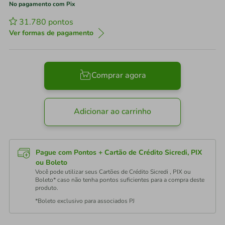
No pagamento com Pix
31.780
pontos
Ver formas de pagamento
Comprar agora
Adicionar ao carrinho
Pague com Pontos + Cartão de Crédito Sicredi, PIX
ou Boleto
Você pode utilizar seus Cartões de Crédito Sicredi , PIX ou
Boleto* caso não tenha pontos suficientes para a compra deste
produto.
*Boleto exclusivo para associados PJ