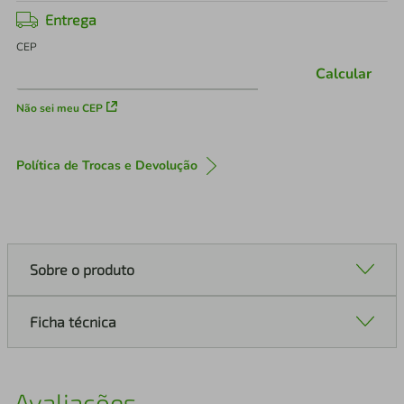
Entrega
CEP
Calcular
Não sei meu CEP
Política de Trocas e Devolução
Sobre o produto
Ficha técnica
Avaliações