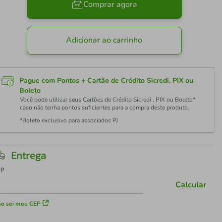
Comprar agora
Adicionar ao carrinho
Pague com Pontos + Cartão de Crédito Sicredi, PIX ou
Boleto
Você pode utilizar seus Cartões de Crédito Sicredi , PIX ou Boleto*
caso não tenha pontos suficientes para a compra deste produto.
*Boleto exclusivo para associados PJ
Entrega
EP
Calcular
o sei meu CEP