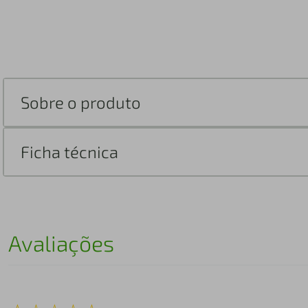
Sobre o produto
Ficha técnica
Avaliações