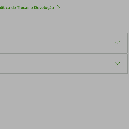
lítica de Trocas e Devolução