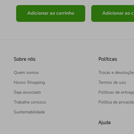
Adicionar ao carrinho
Adicionar ao c
Sobre nós
Políticas
Quem somos
Trocas e devoluçõe
Nosso Shopping
Termos de uso
Seja associado
Políticas de entreg
Trabalhe conosco
Política de privaci
Sustentabilidade
Ajuda