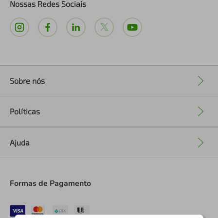
Nossas Redes Sociais
Sobre nós
+
Políticas
+
Ajuda
+
Formas de Pagamento