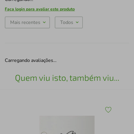
Faça login para avaliar este produto
Mais recentes
Todos
Carregando avaliações…
Quem viu isto, também viu...
0
Esc