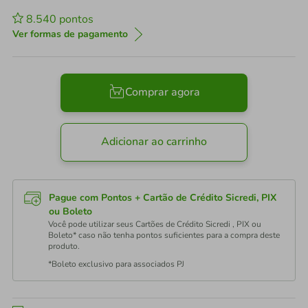
8.540
pontos
Ver formas de pagamento
Comprar agora
Adicionar ao carrinho
Pague com Pontos + Cartão de Crédito Sicredi, PIX
ou Boleto
Você pode utilizar seus Cartões de Crédito Sicredi , PIX ou
Boleto* caso não tenha pontos suficientes para a compra deste
produto.
*Boleto exclusivo para associados PJ