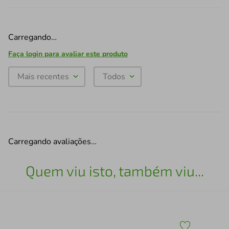
Carregando…
Faça login para avaliar este produto
Mais recentes
Todos
Carregando avaliações…
Quem viu isto, também viu...