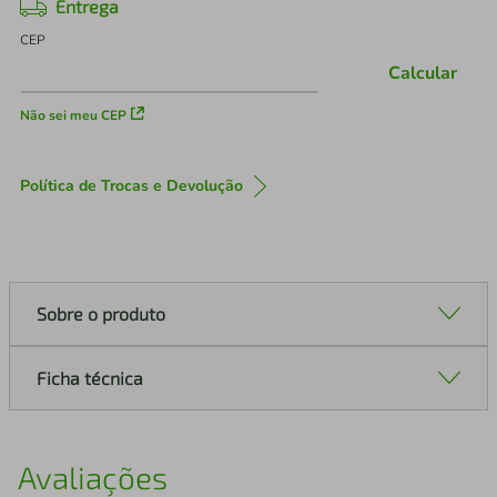
Entrega
CEP
Calcular
Não sei meu CEP
Política de Trocas e Devolução
Sobre o produto
Ficha técnica
Avaliações