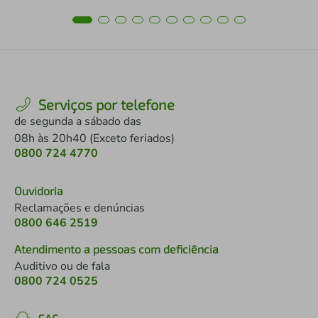
Serviços por telefone
de segunda a sábado das
08h às 20h40 (Exceto feriados)
0800 724 4770
Ouvidoria
Reclamações e denúncias
0800 646 2519
Atendimento a pessoas com deficiência
Auditivo ou de fala
0800 724 0525