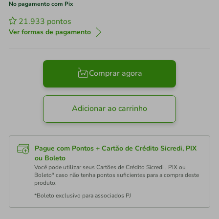
No pagamento com Pix
21.933
pontos
Ver formas de pagamento
Comprar agora
Adicionar ao carrinho
Pague com Pontos + Cartão de Crédito Sicredi, PIX
ou Boleto
Você pode utilizar seus Cartões de Crédito Sicredi , PIX ou
Boleto* caso não tenha pontos suficientes para a compra deste
produto.
*Boleto exclusivo para associados PJ