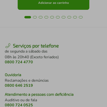
Adicionar ao carrinho
Serviços por telefone
de segunda a sábado das
08h às 20h40 (Exceto feriados)
0800 724 4770
Ouvidoria
Reclamações e denúncias
0800 646 2519
Atendimento a pessoas com deficiência
Auditivo ou de fala
0800 724 0525