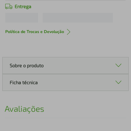
Entrega
Política de Trocas e Devolução
Sobre o produto
Ficha técnica
Avaliações