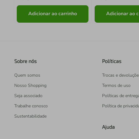
Adicionar ao carrinho
Adicionar ao c
Sobre nós
Políticas
Quem somos
Trocas e devoluçõe
Nosso Shopping
Termos de uso
Seja associado
Políticas de entreg
Trabalhe conosco
Política de privaci
Sustentabilidade
Ajuda