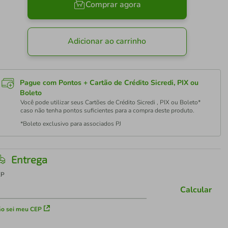
Comprar agora
Adicionar ao carrinho
Pague com Pontos + Cartão de Crédito Sicredi, PIX ou
Boleto
Você pode utilizar seus Cartões de Crédito Sicredi , PIX ou Boleto*
caso não tenha pontos suficientes para a compra deste produto.
*Boleto exclusivo para associados PJ
Entrega
EP
Calcular
o sei meu CEP