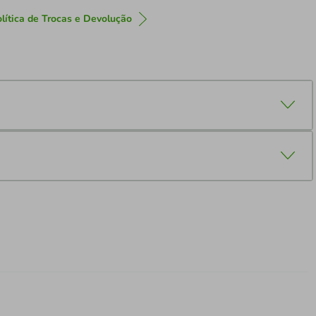
lítica de Trocas e Devolução