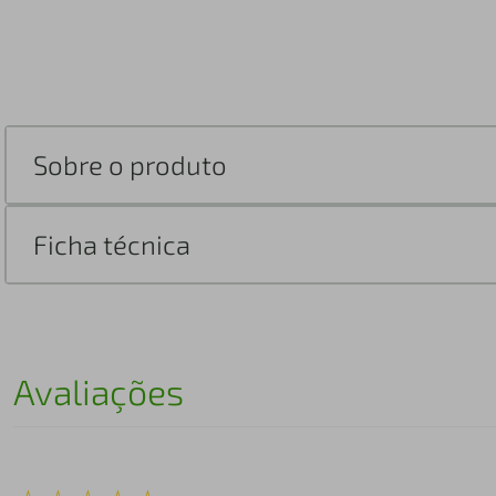
Sobre o produto
Ficha técnica
Avaliações