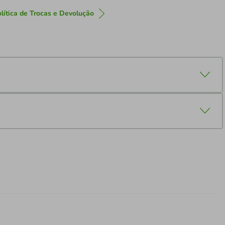
lítica de Trocas e Devolução