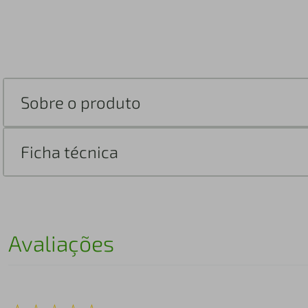
Sobre o produto
Ficha técnica
Avaliações