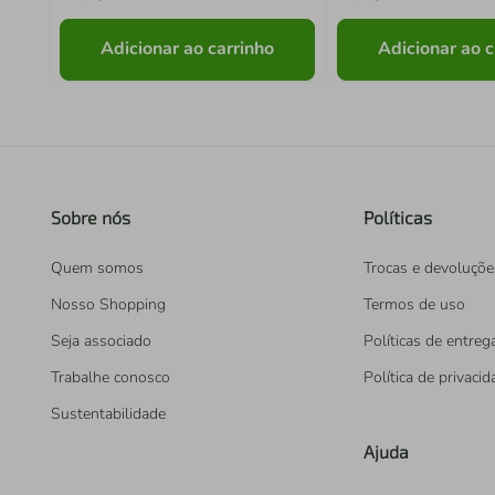
Adicionar ao carrinho
Adicionar ao c
Sobre nós
Políticas
Quem somos
Trocas e devoluçõe
Nosso Shopping
Termos de uso
Seja associado
Políticas de entreg
Trabalhe conosco
Política de privaci
Sustentabilidade
Ajuda