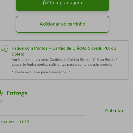
Comprar agora
Adicionar ao carrinho
Pague com Pontos + Cartão de Crédito Sicredi, PIX ou
Boleto
Você pode utilizar seus Cartões de Crédito Sicredi , PIX ou Boleto*
caso não tenha pontos suficientes para a compra deste produto.
*Boleto exclusivo para associados PJ
Entrega
EP
Calcular
o sei meu CEP