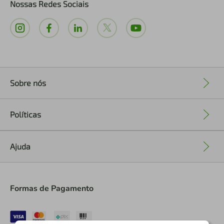
Nossas Redes Sociais
Sobre nós
+
Políticas
+
Ajuda
+
Formas de Pagamento