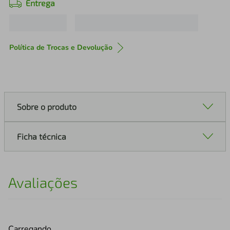
Entrega
Política de Trocas e Devolução
Sobre o produto
Ficha técnica
Avaliações
Carregando…