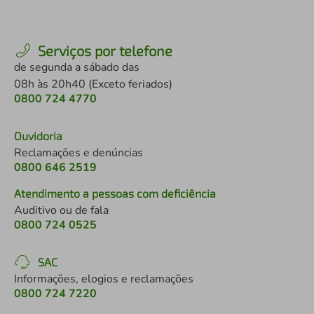
Serviços por telefone
de segunda a sábado das
08h às 20h40 (Exceto feriados)
0800 724 4770
Ouvidoria
Reclamações e denúncias
0800 646 2519
Atendimento a pessoas com deficiência
Auditivo ou de fala
0800 724 0525
SAC
Informações, elogios e reclamações
0800 724 7220