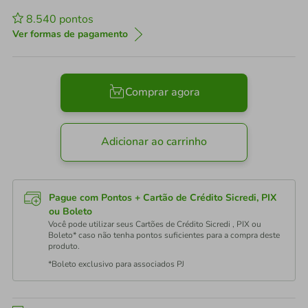
8.540
pontos
Ver formas de pagamento
Comprar agora
Adicionar ao carrinho
Pague com Pontos + Cartão de Crédito Sicredi, PIX
ou Boleto
Você pode utilizar seus Cartões de Crédito Sicredi , PIX ou
Boleto* caso não tenha pontos suficientes para a compra deste
produto.
*Boleto exclusivo para associados PJ