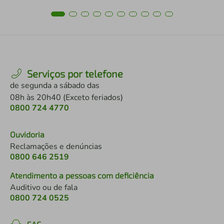
Serviços por telefone
de segunda a sábado das
08h às 20h40 (Exceto feriados)
0800 724 4770
Ouvidoria
Reclamações e denúncias
0800 646 2519
Atendimento a pessoas com deficiência
Auditivo ou de fala
0800 724 0525