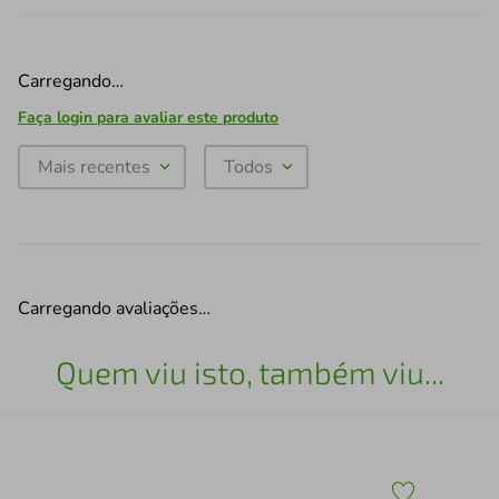
Carregando…
Faça login para avaliar este produto
Mais recentes
Todos
Carregando avaliações…
Quem viu isto, também viu...