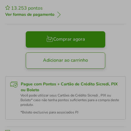
13.253
pontos
Ver formas de pagamento
Comprar agora
Adicionar ao carrinho
Pague com Pontos + Cartão de Crédito Sicredi, PIX
ou Boleto
Você pode utilizar seus Cartões de Crédito Sicredi , PIX ou
Boleto* caso não tenha pontos suficientes para a compra deste
produto.
*Boleto exclusivo para associados PJ