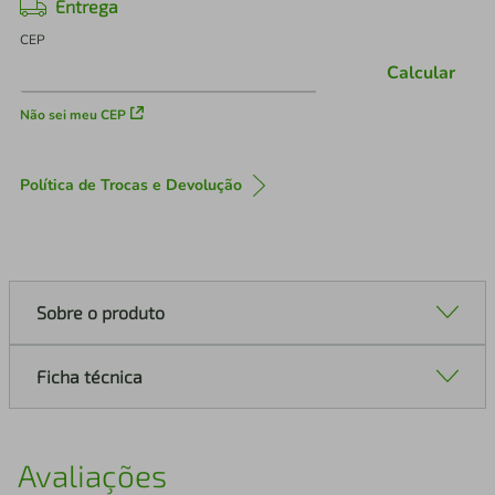
Entrega
CEP
Calcular
Não sei meu CEP
Política de Trocas e Devolução
Sobre o produto
Ficha técnica
Avaliações